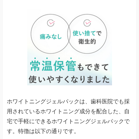
ホワイトニングジェルパックは、歯科医院でも採
用されているホワイトニング成分を配合した、自
宅で手軽にできるホワイトニングジェルパックで
す。特徴は以下の通りです。