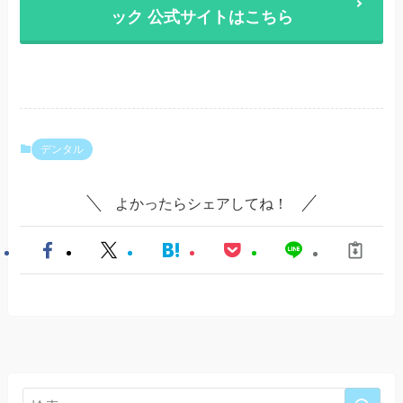
ック 公式サイトはこちら
デンタル
よかったらシェアしてね！