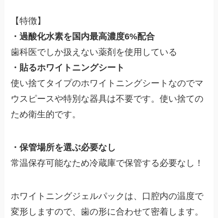
【特徴】
・過酸化水素を国内最高濃度6%配合
歯科医でしか扱えない薬剤を使用している
・貼るホワイトニングシート
使い捨てタイプのホワイトニングシートなのでマ
ウスピースや特別な器具は不要です。使い捨ての
ため衛生的です。
・保管場所を選ぶ必要なし
常温保存可能なため冷蔵庫で保管する必要なし！
ホワイトニングジェルパックは、口腔内の温度で
変形しますので、歯の形に合わせて密着します。