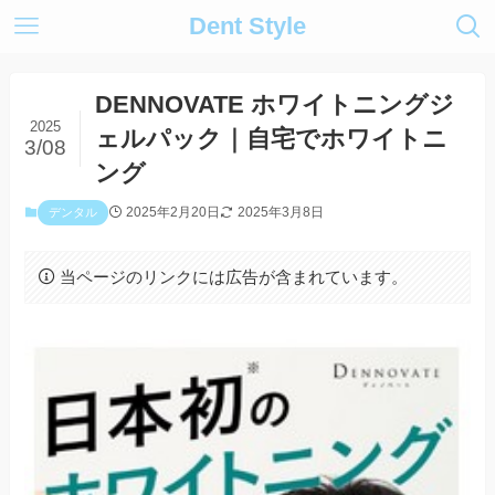
Dent Style
DENNOVATE ホワイトニングジ
2025
ェルパック｜自宅でホワイトニ
3/08
ング
2025年2月20日
2025年3月8日
デンタル
当ページのリンクには広告が含まれています。