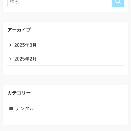
アーカイブ
2025年3月
2025年2月
カテゴリー
デンタル