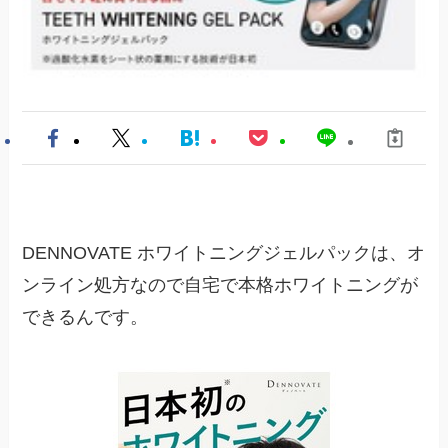
DENNOVATE ホワイトニングジェルパックは、オ
ンライン処方なので自宅で本格ホワイトニングが
できるんです。