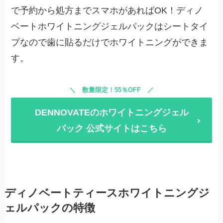
で予約から処方までスマホがあればOK！ディノ
ベートホワイトニングジェルパックはシートタイ
プなので歯に貼るだけでホワイトニングができま
す。
数量限定！55％OFF
DENNOVATEのホワイトニングジェル
パック 公式サイトはこちら
ディノベートティースホワイトニングジ
ェルパックの特徴