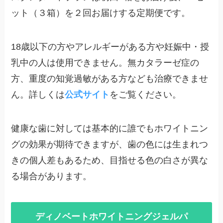
ット（３箱）を２回お届けする定期便です。
18歳以下の方やアレルギーがある方や妊娠中・授
乳中の人は使用できません。無カタラーゼ症の
方、重度の知覚過敏がある方なども治療できませ
ん。詳しくは
公式サイト
をご覧ください。
健康な歯に対しては基本的に誰でもホワイトニン
グの効果が期待できますが、歯の色には生まれつ
きの個人差もあるため、目指せる色の白さが異な
る場合があります。
ディノベートホワイトニングジェルパ