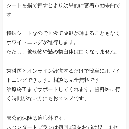
シートを指で押すとより効果的に密着市効果的で
す。
特殊シートなので唾液で薬剤が薄まることもなく
ホワイトニングが進行します。
ただし、被せ物や詰め物自体は白くなりません。
歯科医とオンライン診療するだけで簡単にホワイ
トニングできます。相談は完全無料です。
治療終了までサポートしてくれます。歯科医に行
く時間がない方にもおススメです。
※公的保険は適応外です。
スタンダートプランは初回1箱をお届け後、１セ