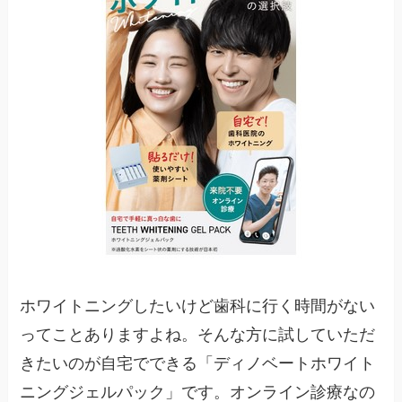
ホワイトニングしたいけど歯科に行く時間がない
ってことありますよね。そんな方に試していただ
きたいのが自宅でできる「ディノベートホワイト
ニングジェルパック」です。オンライン診療なの